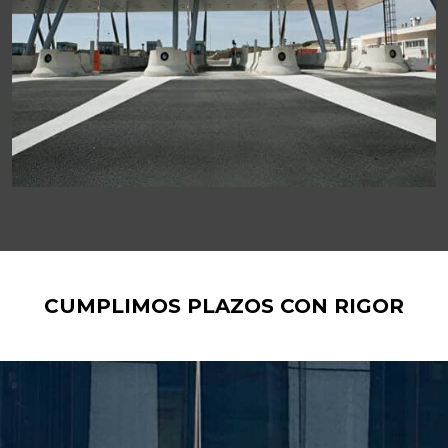
CUMPLIMOS PLAZOS CON RIGOR