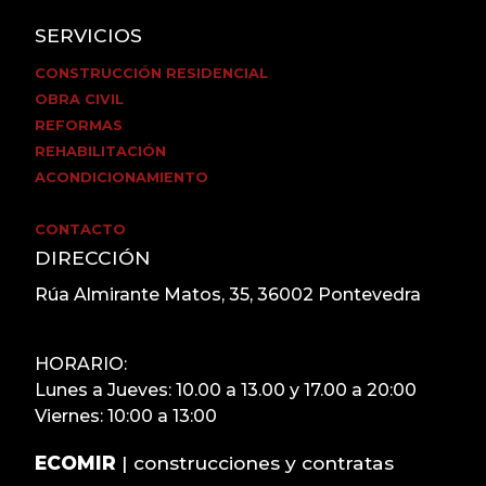
SERVICIOS
CONSTRUCCIÓN RESIDENCIAL
OBRA CIVIL
REFORMAS
REHABILITACIÓN
ACONDICIONAMIENTO
CONTACTO
DIRECCIÓN
Rúa Almirante Matos, 35, 36002 Pontevedra
HORARIO:
Lunes a Jueves: 10.00 a 13.00 y 17.00 a 20:00
Viernes: 10:00 a 13:00
ECOMIR
|
construcciones y contratas