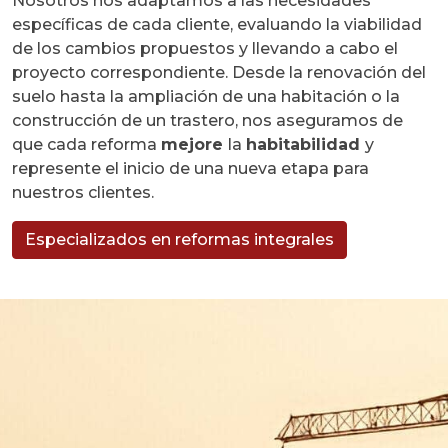
Nosotros nos adaptamos a las necesidades
específicas de cada cliente, evaluando la viabilidad
de los cambios propuestos y llevando a cabo el
proyecto correspondiente. Desde la renovación del
suelo hasta la ampliación de una habitación o la
construcción de un trastero, nos aseguramos de
que cada reforma
mejore
la
habitabilidad
y
represente el inicio de una nueva etapa para
nuestros clientes.
Especializados en reformas integrales