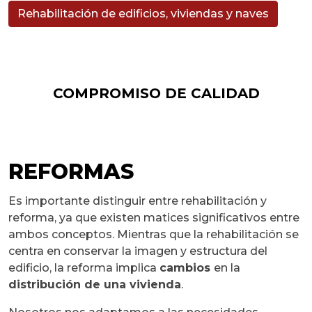
Rehabilitación de edificios, viviendas y naves
COMPROMISO DE CALIDAD
REFORMAS
Es importante distinguir entre rehabilitación y
reforma, ya que existen matices significativos entre
ambos conceptos. Mientras que la rehabilitación se
centra en conservar la imagen y estructura del
edificio, la reforma implica
cambios
en la
distribución de una vivienda
.