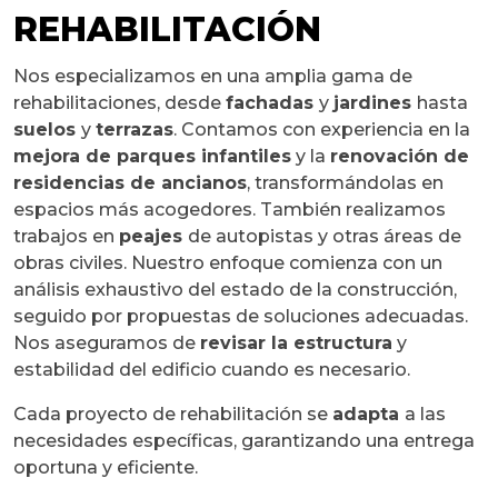
REHABILITACIÓN
Nos especializamos en una amplia gama de
rehabilitaciones, desde
fachadas
y
jardines
hasta
suelos
y
terrazas
. Contamos con experiencia en la
mejora de parques infantiles
y la
renovación de
residencias de ancianos
, transformándolas en
espacios más acogedores. También realizamos
trabajos en
peajes
de autopistas y otras áreas de
obras civiles. Nuestro enfoque comienza con un
análisis exhaustivo del estado de la construcción,
seguido por propuestas de soluciones adecuadas.
Nos aseguramos de
revisar la estructura
y
estabilidad del edificio cuando es necesario.
Cada proyecto de rehabilitación se
adapta
a las
necesidades específicas, garantizando una entrega
oportuna y eficiente.