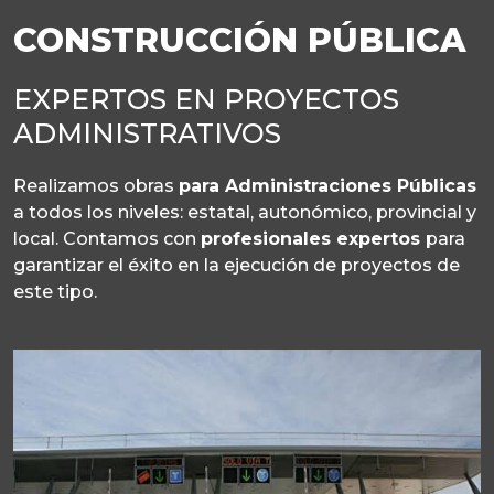
CONSTRUCCIÓN PÚBLICA
EXPERTOS EN PROYECTOS
ADMINISTRATIVOS
Realizamos obras
para Administraciones Públicas
a todos los niveles: estatal, autonómico, provincial y
local. Contamos con
profesionales expertos
para
garantizar el éxito en la ejecución de proyectos de
este tipo.