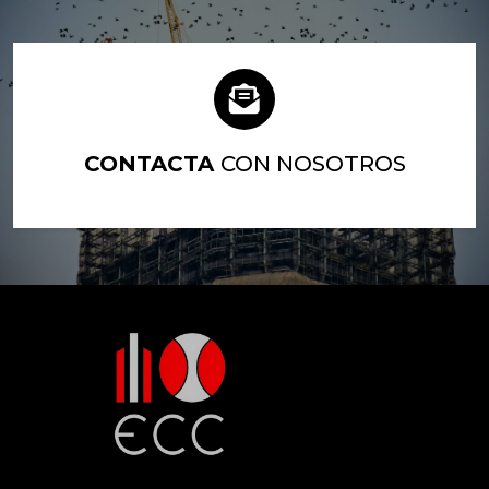
CONTACTA
CON NOSOTROS